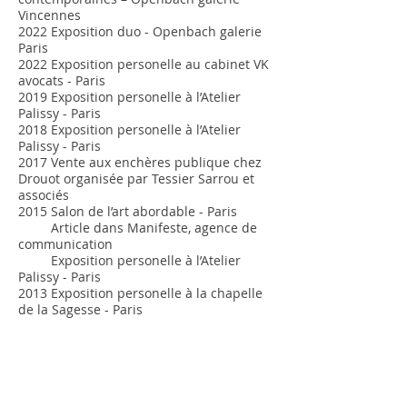
Vincennes
2022 Exposition duo - Openbach galerie
Paris
2022 Exposition personelle au cabinet VK
avocats - Paris
2019 Exposition personelle à l’Atelier
Palissy - Paris
2018 Exposition personelle à l’Atelier
Palissy - Paris
2017 Vente aux enchères publique chez
Drouot organisée par Tessier Sarrou et
associés
2015 Salon de l’art abordable - Paris
Article dans Manifeste, agence de
communication
Exposition personelle à l’Atelier
Palissy - Paris
2013 Exposition personelle à la chapelle
de la Sagesse - Paris