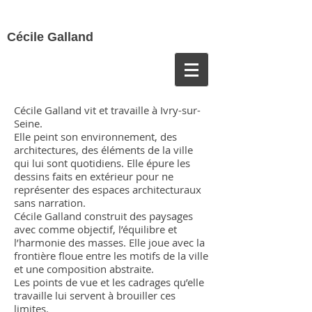
Cécile Galland
Cécile Galland vit et travaille à Ivry-sur-
Seine.
Elle peint son environnement, des
architectures, des éléments de la ville
qui lui sont quotidiens. Elle épure les
dessins faits en extérieur pour ne
représenter des espaces architecturaux
sans narration.
Cécile Galland construit des paysages
avec comme objectif, l’équilibre et
l’harmonie des masses. Elle joue avec la
frontière floue entre les motifs de la ville
et une composition abstraite.
Les points de vue et les cadrages qu’elle
travaille lui servent à brouiller ces
limites.