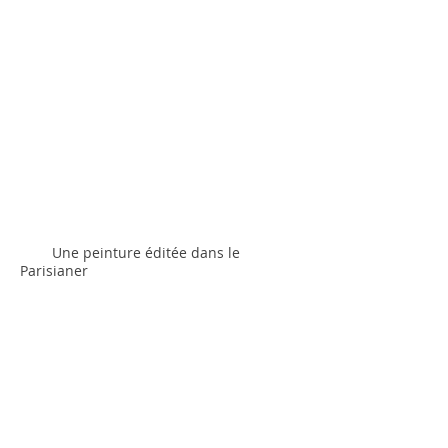
Une peinture éditée dans le
Parisianer