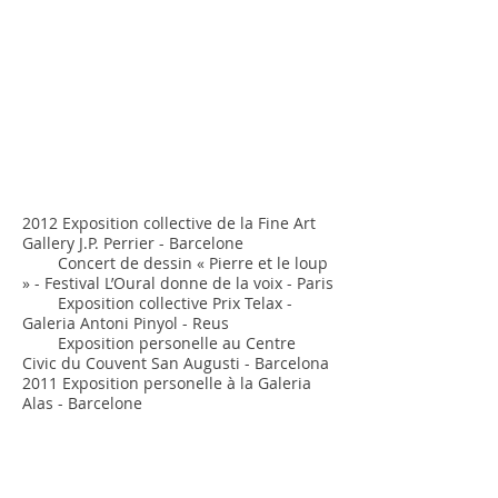
2012 Exposition collective de la Fine Art
Gallery J.P. Perrier - Barcelone
Concert de dessin « Pierre et le loup
» - Festival L’Oural donne de la voix - Paris
Exposition collective Prix Telax -
Galeria Antoni Pinyol - Reus
Exposition personelle au Centre
Civic du Couvent San Augusti - Barcelona
2011 Exposition personelle à la Galeria
Alas - Barcelone